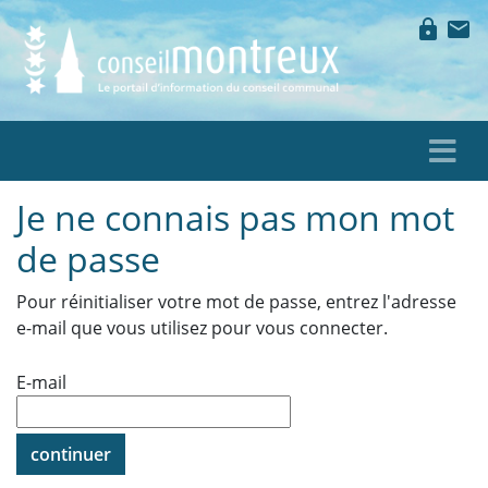
lock
mail
Je ne connais pas mon mot
de passe
Pour réinitialiser votre mot de passe, entrez l'adresse
e-mail que vous utilisez pour vous connecter.
E-mail