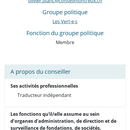
olivier.blanc@conseilmontreux.ch
Groupe politique
Les Vert·e·s
Fonction du groupe politique
Membre
A propos du conseiller
Ses activités professionnelles
Traducteur indépendant
Les fonctions qu’il/elle assume au sein
d'organes d'administration, de direction et de
surveillance de fondations, de sociétés,