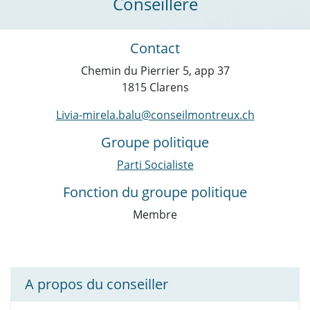
Conseillère
Contact
Chemin du Pierrier 5, app 37
1815 Clarens
Livia-mirela.balu@conseilmontreux.ch
Groupe politique
Parti Socialiste
Fonction du groupe politique
Membre
A propos du conseiller