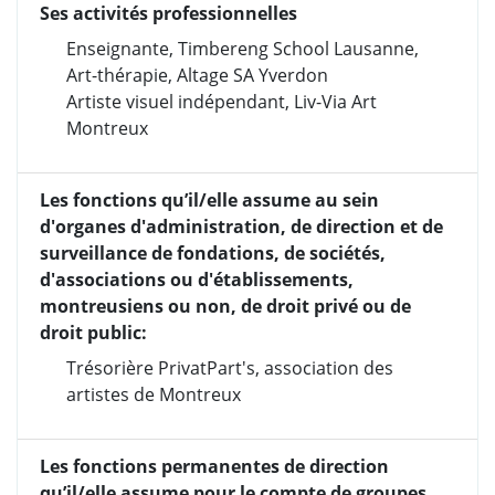
Ses activités professionnelles
Enseignante, Timbereng School Lausanne,
Art-thérapie, Altage SA Yverdon
Artiste visuel indépendant, Liv-Via Art
Montreux
Les fonctions qu’il/elle assume au sein
d'organes d'administration, de direction et de
surveillance de fondations, de sociétés,
d'associations ou d'établissements,
montreusiens ou non, de droit privé ou de
droit public:
Trésorière PrivatPart's, association des
artistes de Montreux
Les fonctions permanentes de direction
qu’il/elle assume pour le compte de groupes