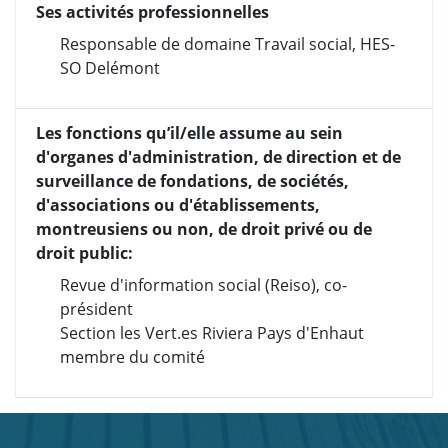
Ses activités professionnelles
Responsable de domaine Travail social, HES-
SO Delémont
Les fonctions qu’il/elle assume au sein
d'organes d'administration, de direction et de
surveillance de fondations, de sociétés,
d'associations ou d'établissements,
montreusiens ou non, de droit privé ou de
droit public:
Revue d'information social (Reiso), co-
président
Section les Vert.es Riviera Pays d'Enhaut
membre du comité