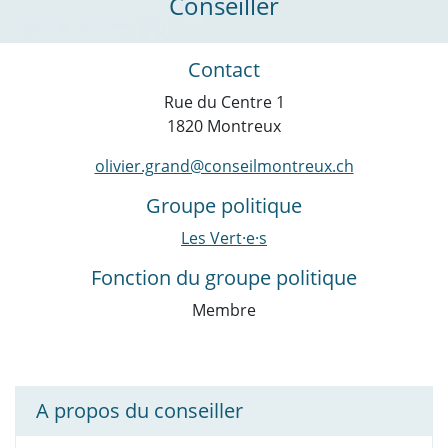
Conseiller
Contact
Rue du Centre 1
1820 Montreux
olivier.grand@conseilmontreux.ch
Groupe politique
Les Vert·e·s
Fonction du groupe politique
Membre
A propos du conseiller