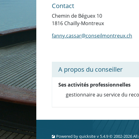
Contact
Chemin de Béguex 10
1816 Chailly-Montreux
fanny.cassar@conseilmontreux.ch
A propos du conseiller
Ses activités professionnelles
gestionnaire au service du rec
Powered by
quicksite
v 5.4.9 © 2002-2026 All