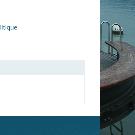
itique