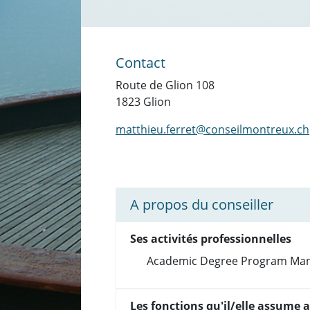
Contact
Route de Glion 108
1823 Glion
matthieu.ferret@conseilmontreux.ch
A propos du conseiller
Ses activités professionnelles
Academic Degree Program Mana
Les fonctions qu'il/elle assume 