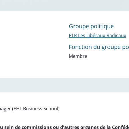
Groupe politique
PLR Les Libéraux-Radicaux
Fonction du groupe pol
Membre
ger (EHL Business School)
au sein de commissions ou d'autres organes de la Confédér