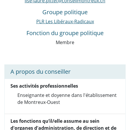
lise-laure.pittet@conseilmontreux.ch
Groupe politique
PLR Les Libéraux-Radicaux
Fonction du groupe politique
Membre
A propos du conseiller
Ses activités professionnelles
Enseignante et doyenne dans l'établissement
de Montreux-Ouest
Les fonctions qu’il/elle assume au sein
d'organes d'administration, de direction et de