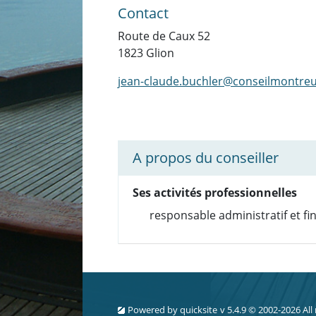
Contact
Route de Caux 52
1823 Glion
jean-claude.buchler@conseilmontreu
A propos du conseiller
Ses activités professionnelles
responsable administratif et f
Powered by
quicksite
v 5.4.9 © 2002-2026 All