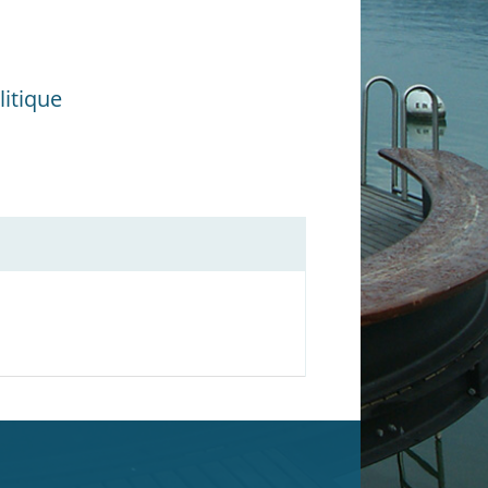
itique