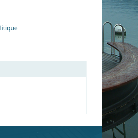
itique