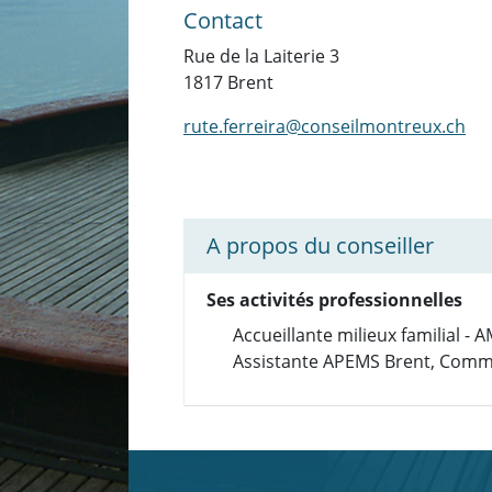
Contact
Rue de la Laiterie 3
1817 Brent
rute.ferreira@conseilmontreux.ch
A propos du conseiller
Ses activités professionnelles
Accueillante milieux familial - 
Assistante APEMS Brent, Com