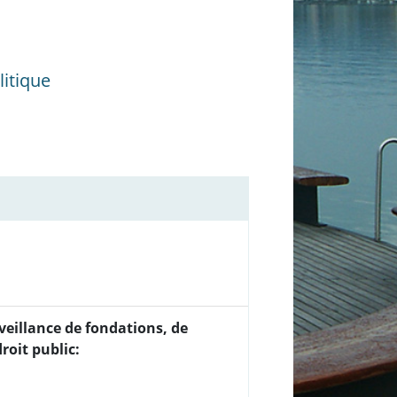
itique
veillance de fondations, de
roit public: