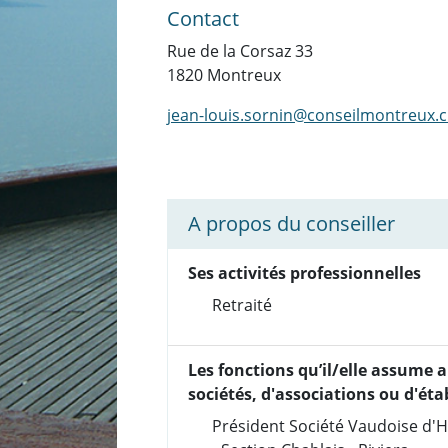
Contact
Rue de la Corsaz 33
1820 Montreux
jean-louis.sornin@conseilmontreux.
A propos du conseiller
Ses activités professionnelles
Retraité
Les fonctions qu’il/elle assume a
sociétés, d'associations ou d'ét
Président Société Vaudoise d'H