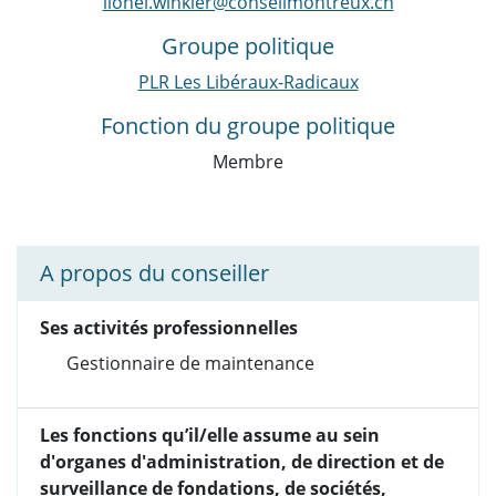
lionel.winkler@conseilmontreux.ch
Groupe politique
PLR Les Libéraux-Radicaux
Fonction du groupe politique
Membre
A propos du conseiller
Ses activités professionnelles
Gestionnaire de maintenance
Les fonctions qu’il/elle assume au sein
d'organes d'administration, de direction et de
surveillance de fondations, de sociétés,