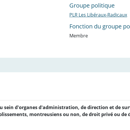
Groupe politique
PLR Les Libéraux-Radicaux
Fonction du groupe pol
Membre
u sein d'organes d'administration, de direction et de sur
ablissements, montreusiens ou non, de droit privé ou de d