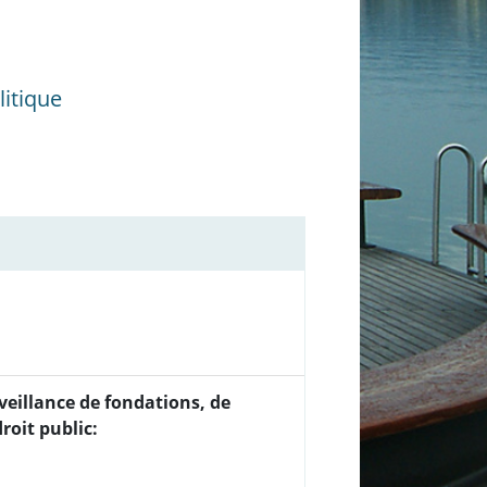
itique
veillance de fondations, de
roit public: