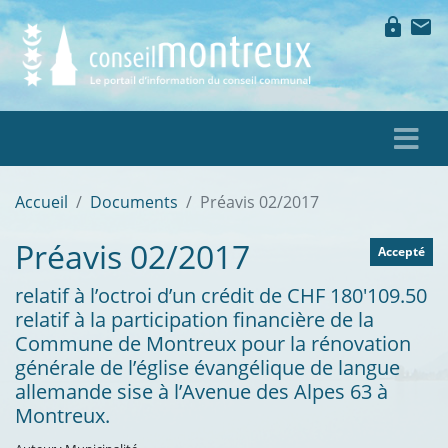
lock
mail
Accueil
Documents
Préavis 02/2017
Préavis 02/2017
Accepté
relatif à l’octroi d’un crédit de CHF 180'109.50
relatif à la participation financière de la
Commune de Montreux pour la rénovation
générale de l’église évangélique de langue
allemande sise à l’Avenue des Alpes 63 à
Montreux.