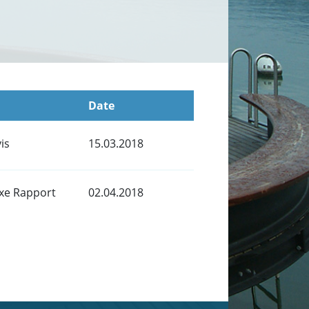
Date
is
15.03.2018
xe Rapport
02.04.2018