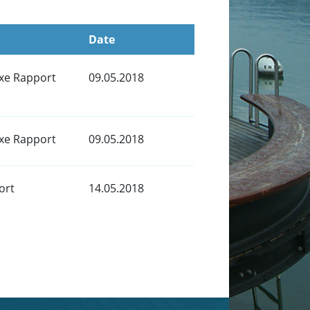
Date
xe Rapport
09.05.2018
xe Rapport
09.05.2018
ort
14.05.2018