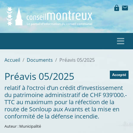
lock
mail
Accueil
Documents
Préavis 05/2025
Préavis 05/2025
Accepté
relatif à l’octroi d’un crédit d’investissement
du patrimoine administratif de CHF 939'000.-
TTC au maximum pour la réfection de la
route de Sonloup aux Avants et la mise en
conformité de la défense incendie.
Auteur : Municipalité