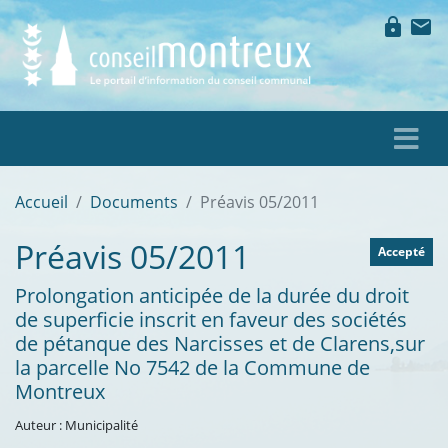
lock
mail
Accueil
Documents
Préavis 05/2011
Préavis 05/2011
Accepté
Prolongation anticipée de la durée du droit
de superficie inscrit en faveur des sociétés
de pétanque des Narcisses et de Clarens,sur
la parcelle No 7542 de la Commune de
Montreux
Auteur : Municipalité