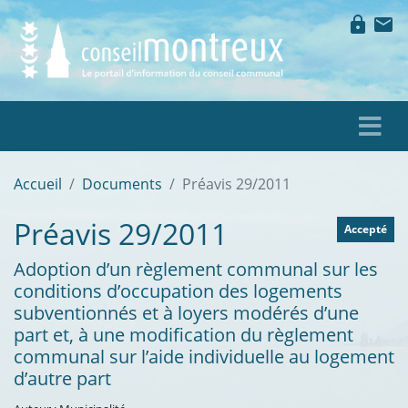
lock
mail
Accueil
Documents
Préavis 29/2011
Préavis 29/2011
Accepté
Adoption d’un règlement communal sur les
conditions d’occupation des logements
subventionnés et à loyers modérés d’une
part et, à une modification du règlement
communal sur l’aide individuelle au logement
d’autre part