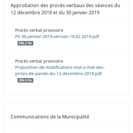
Approbation des procès-verbaux des séances du
12 décembre 2018 et du 30 janvier 2019
Procès-verbal provisoire
PV-30-janvier-2019-version-18.02.2019.pdf
596.2 Kb
Procès-verbal provisoire
Proposition-de-modifications-mot-a-mot-des-
prises-de-parole-du-12-decembre-2018.pdf
286.5 Kb
Communications de la Municipalité