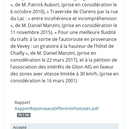
», de M. Patrick Aubort, (prise en considération le
6 octobre 2010), « Traversée de Clarens par la rue
du Lac : « entre incohérence et incompréhension
», de M. Daniel Manzini, (prise en considération le
11 novembre 2015), « Pour une meilleure fluidité
du trafic à la sortie de l’autoroute en provenance
de Vevey : un giratoire à la hauteur de l’hôtel de
Chailly », de M. Daniel Manzini, (prise en
considération le 22 mars 2017), et à la pétition de
l’association des intérêts de Glion AIG en faveur
des zones avec vitesse limitée à 30 km/h, (prise en
considération le 16 mars 2001)
Rapport
RapportReponseauxDifferentsPostulats.pdf
79.1 Kb
Accepté