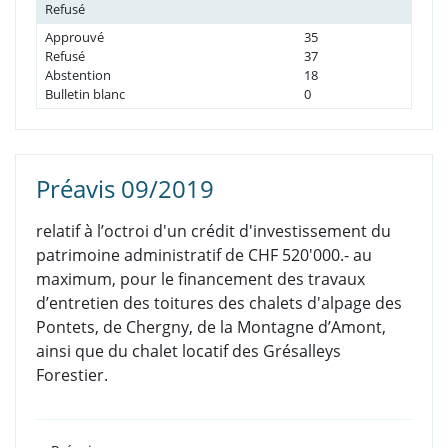
Refusé
Approuvé
35
Refusé
37
Abstention
18
Bulletin blanc
0
Préavis 09/2019
relatif à l’octroi d'un crédit d'investissement du
patrimoine administratif de CHF 520'000.- au
maximum, pour le financement des travaux
d’entretien des toitures des chalets d'alpage des
Pontets, de Chergny, de la Montagne d’Amont,
ainsi que du chalet locatif des Grésalleys
Forestier.