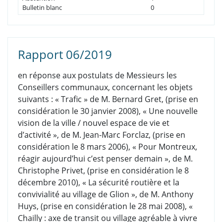
Bulletin blanc
0
Rapport 06/2019
en réponse aux postulats de Messieurs les
Conseillers communaux, concernant les objets
suivants : « Trafic » de M. Bernard Gret, (prise en
considération le 30 janvier 2008), « Une nouvelle
vision de la ville / nouvel espace de vie et
d’activité », de M. Jean-Marc Forclaz, (prise en
considération le 8 mars 2006), « Pour Montreux,
réagir aujourd’hui c’est penser demain », de M.
Christophe Privet, (prise en considération le 8
décembre 2010), « La sécurité routière et la
convivialité au village de Glion », de M. Anthony
Huys, (prise en considération le 28 mai 2008), «
Chailly : axe de transit ou village agréable à vivre