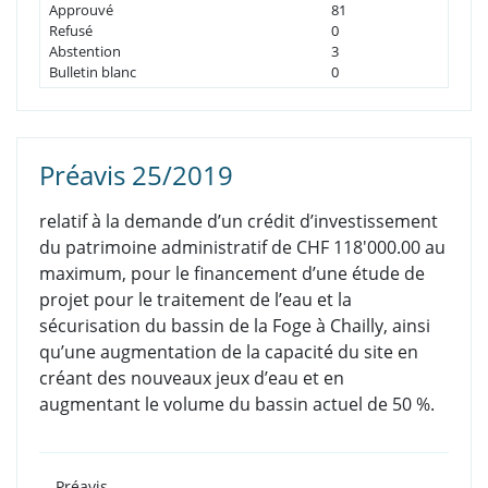
Approuvé
81
Refusé
0
Abstention
3
Bulletin blanc
0
Préavis 25/2019
relatif à la demande d’un crédit d’investissement
du patrimoine administratif de CHF 118'000.00 au
maximum, pour le financement d’une étude de
projet pour le traitement de l’eau et la
sécurisation du bassin de la Foge à Chailly, ainsi
qu’une augmentation de la capacité du site en
créant des nouveaux jeux d’eau et en
augmentant le volume du bassin actuel de 50 %.
Préavis