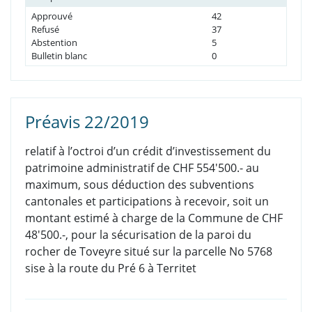
Approuvé
42
Refusé
37
Abstention
5
Bulletin blanc
0
Préavis 22/2019
relatif à l’octroi d’un crédit d’investissement du
patrimoine administratif de CHF 554'500.- au
maximum, sous déduction des subventions
cantonales et participations à recevoir, soit un
montant estimé à charge de la Commune de CHF
48'500.-, pour la sécurisation de la paroi du
rocher de Toveyre situé sur la parcelle No 5768
sise à la route du Pré 6 à Territet