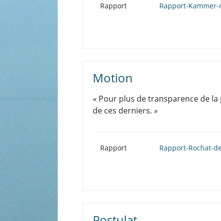
Rapport
Rapport-Kammer-mo
Motion
« Pour plus de transparence de la 
de ces derniers. »
Rapport
Rapport-Rochat-de
Postulat