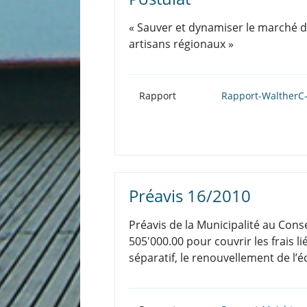
« Sauver et dynamiser le marché de
artisans régionaux »
Rapport
Rapport-WaltherC
Préavis 16/2010
Préavis de la Municipalité au Cons
505'000.00 pour couvrir les frais 
séparatif, le renouvellement de l’