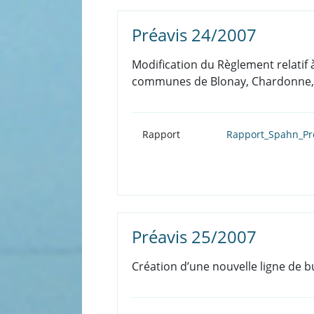
Préavis 24/2007
Modification du Règlement relatif à
communes de Blonay, Chardonne, Co
Rapport
Rapport_Spahn_Pr
Préavis 25/2007
Création d’une nouvelle ligne de b