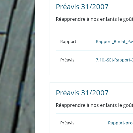
Préavis 31/2007
Réapprendre à nos enfants le goût
Rapport
Rapport_Borlat_Po
Préavis
7.10.-SEJ-Rapport
Préavis 31/2007
Réapprendre à nos enfants le goût
Préavis
Rapport-pre