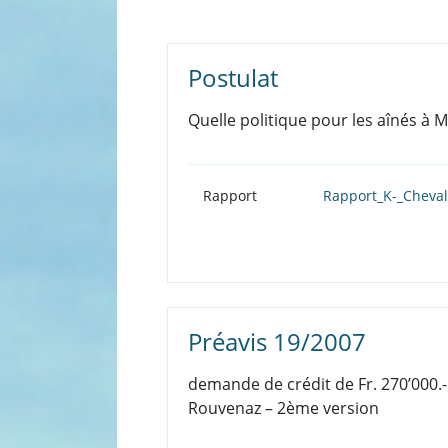
Postulat
Quelle politique pour les aînés à 
Rapport
Rapport_K-_Cheval
Préavis 19/2007
demande de crédit de Fr. 270’000.-
Rouvenaz – 2ème version