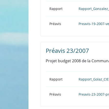
Rapport
Rapport_Gonzalez_
Préavis
Preavis-19-2007-v
Préavis 23/2007
Projet budget 2008 de la Commun
Rapport
Rapport_Golaz_CI
Préavis
Preavis-23-2007-pr