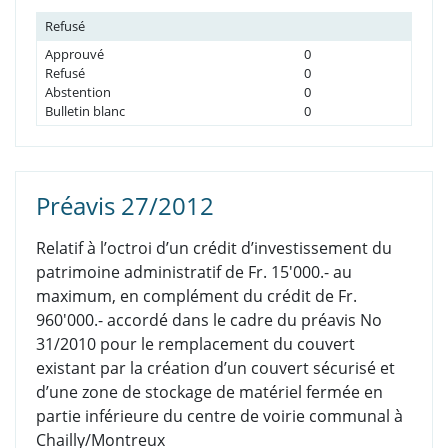
Refusé
Approuvé
0
Refusé
0
Abstention
0
Bulletin blanc
0
Préavis 27/2012
Relatif à l’octroi d’un crédit d’investissement du
patrimoine administratif de Fr. 15'000.- au
maximum, en complément du crédit de Fr.
960'000.- accordé dans le cadre du préavis No
31/2010 pour le remplacement du couvert
existant par la création d’un couvert sécurisé et
d’une zone de stockage de matériel fermée en
partie inférieure du centre de voirie communal à
Chailly/Montreux