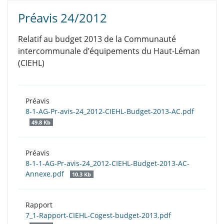
Préavis 24/2012
Relatif au budget 2013 de la Communauté
intercommunale d’équipements du Haut-Léman
(CIEHL)
Préavis
8-1-AG-Pr-avis-24_2012-CIEHL-Budget-2013-AC.pdf
49.8 Kb
Préavis
8-1-1-AG-Pr-avis-24_2012-CIEHL-Budget-2013-AC-
Annexe.pdf
10.3 Kb
Rapport
7_1-Rapport-CIEHL-Cogest-budget-2013.pdf