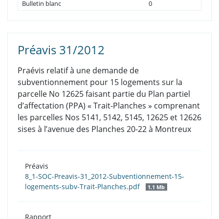
Bulletin blanc
0
Préavis 31/2012
Praévis relatif à une demande de
subventionnement pour 15 logements sur la
parcelle No 12625 faisant partie du Plan partiel
d’affectation (PPA) « Trait-Planches » comprenant
les parcelles Nos 5141, 5142, 5145, 12625 et 12626
sises à l’avenue des Planches 20-22 à Montreux
Préavis
8_1-SOC-Preavis-31_2012-Subventionnement-15-
logements-subv-Trait-Planches.pdf
1.1 Mb
Rapport