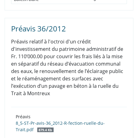
Préavis 36/2012
Préavis relatif à l'octroi d'un crédit
d'investissement du patrimoine administratif de
Fr. 110’000.00 pour couvrir les frais liés à la mise
en séparatif du réseau d’évacuation communal
des eaux, le renouvellement de l’éclairage public
et le réaménagement des surfaces avec
l’exécution d’un pavage en béton à la ruelle du
Trait à Montreux
Préavis
8_5-ST-Pr-avis-36_2012-R-fection-ruelle-du-
Trait.pdf
879.4 Kb