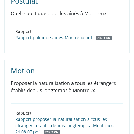
Postulat
Quelle politique pour les aînés à Montreux
Rapport
Rapport-politique-aines-Montreux.pdf
202.3 Kb
Motion
Proposer la naturalisation a tous les étrangers
établis depuis longtemps à Montreux
Rapport
Rapport-proposer-la-naturalisation-a-tous-les-
etrangers-etablis-depuis-longtemps-a-Montreux-
24.08.07.pdf
218.7 Kb