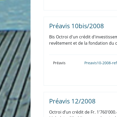
Préavis 10bis/2008
Bis Octroi d'un crédit d'investiss
revêtement et de la fondation du 
Préavis
Preavis10-2008-re
Préavis 12/2008
Octroi d’un crédit de Fr. 1'760'000.