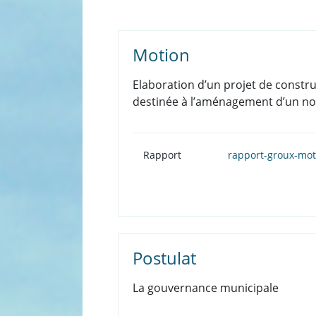
Motion
Elaboration d’un projet de constru
destinée à l’aménagement d’un nou
Rapport
rapport-groux-mot
Postulat
La gouvernance municipale