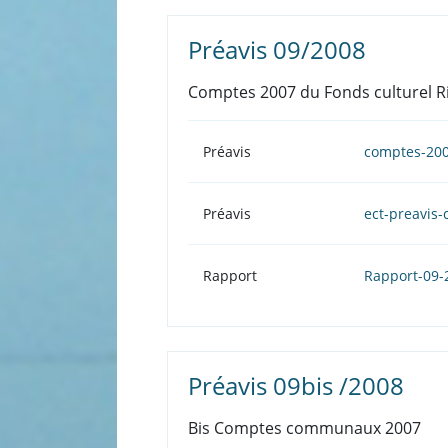
Préavis 09/2008
Comptes 2007 du Fonds culturel Ri
Préavis
comptes-20
Préavis
ect-preavis-
Rapport
Rapport-09-
Préavis 09bis /2008
Bis Comptes communaux 2007