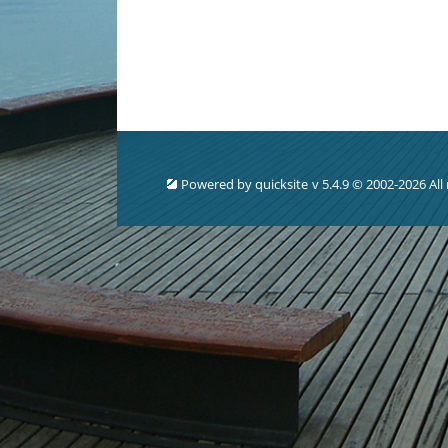
Powered by
quicksite
v 5.4.9 © 2002-2026 All