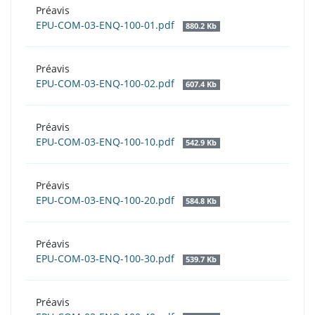
Préavis
EPU-COM-03-ENQ-100-01.pdf
880.2 Kb
Préavis
EPU-COM-03-ENQ-100-02.pdf
607.4 Kb
Préavis
EPU-COM-03-ENQ-100-10.pdf
542.9 Kb
Préavis
EPU-COM-03-ENQ-100-20.pdf
584.8 Kb
Préavis
EPU-COM-03-ENQ-100-30.pdf
539.7 Kb
Préavis