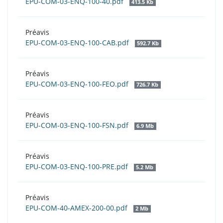
EPU-COM-03-ENQ-100-40.pdf
413.5 Kb
Préavis
EPU-COM-03-ENQ-100-CAB.pdf
592.7 Kb
Préavis
EPU-COM-03-ENQ-100-FEO.pdf
726.7 Kb
Préavis
EPU-COM-03-ENQ-100-FSN.pdf
6.9 Mb
Préavis
EPU-COM-03-ENQ-100-PRE.pdf
5.2 Mb
Préavis
EPU-COM-40-AMEX-200-00.pdf
2 Mb