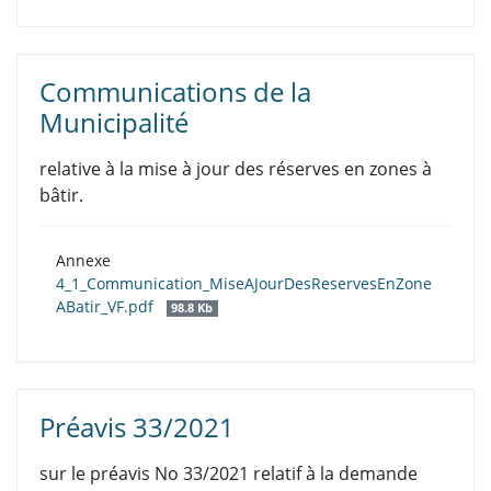
Communications de la
Municipalité
relative à la mise à jour des réserves en zones à
bâtir.
Annexe
4_1_Communication_MiseAJourDesReservesEnZone
ABatir_VF.pdf
98.8 Kb
Préavis 33/2021
sur le préavis No 33/2021 relatif à la demande