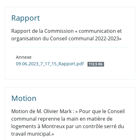
Rapport
Rapport de la Commission « communication et
organisation du Conseil communal 2022-2023»
Annexe
09.06.2023_7_17_15_Rapport.pdf
112.5 Kb
Motion
Motion de M. Olivier Mark : « Pour que le Conseil
communal reprenne la main en matière de
logements à Montreux par un contrôle serré du
travail municipal.»