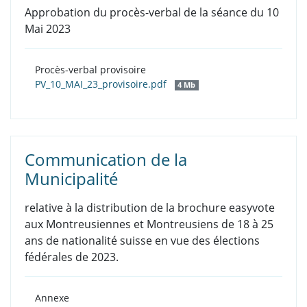
Approbation du procès-verbal de la séance du 10
Mai 2023
Procès-verbal provisoire
PV_10_MAI_23_provisoire.pdf
4 Mb
Communication de la
Municipalité
relative à la distribution de la brochure easyvote
aux Montreusiennes et Montreusiens de 18 à 25
ans de nationalité suisse en vue des élections
fédérales de 2023.
Annexe