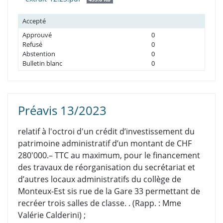
Accepté
Approuvé
0
Refusé
0
Abstention
0
Bulletin blanc
0
Préavis 13/2023
relatif à l'octroi d'un crédit d’investissement du
patrimoine administratif d’un montant de CHF
280'000.– TTC au maximum, pour le financement
des travaux de réorganisation du secrétariat et
d’autres locaux administratifs du collège de
Monteux-Est sis rue de la Gare 33 permettant de
recréer trois salles de classe. . (Rapp. : Mme
Valérie Calderini) ;