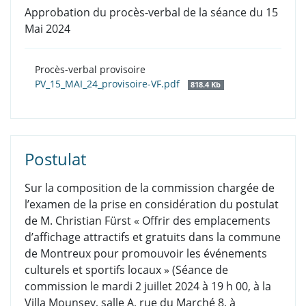
Approbation du procès-verbal de la séance du 15
Mai 2024
Procès-verbal provisoire
PV_15_MAI_24_provisoire-VF.pdf
818.4 Kb
Postulat
Sur la composition de la commission chargée de
l’examen de la prise en considération du postulat
de M. Christian Fürst « Offrir des emplacements
d’affichage attractifs et gratuits dans la commune
de Montreux pour promouvoir les événements
culturels et sportifs locaux » (Séance de
commission le mardi 2 juillet 2024 à 19 h 00, à la
Villa Mounsey, salle A, rue du Marché 8, à