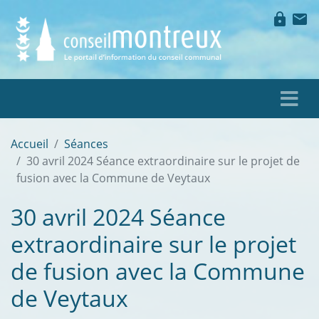
lock
mail
Accueil
Séances
30 avril 2024 Séance extraordinaire sur le projet de
fusion avec la Commune de Veytaux
30 avril 2024 Séance
extraordinaire sur le projet
de fusion avec la Commune
de Veytaux