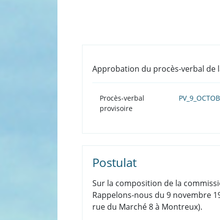
Approbation du procès-verbal de 
Procès-verbal
PV_9_OCTOBR
provisoire
Postulat
Sur la composition de la commissi
Rappelons-nous du 9 novembre 1932
rue du Marché 8 à Montreux).