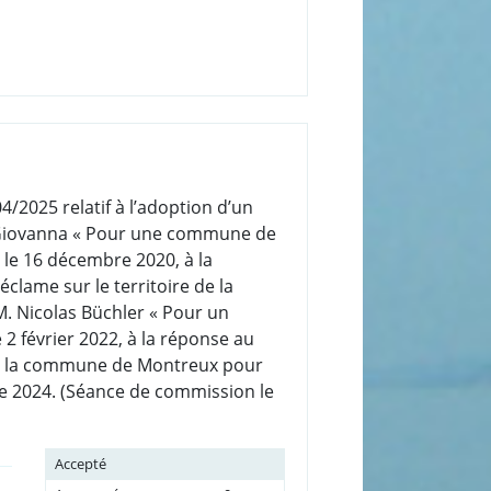
/2025 relatif à l’adoption d’un
n Giovanna « Pour une commune de
 le 16 décembre 2020, à la
clame sur le territoire de la
. Nicolas Büchler « Pour un
 2 février 2022, à la réponse au
dans la commune de Montreux pour
re 2024. (Séance de commission le
Accepté