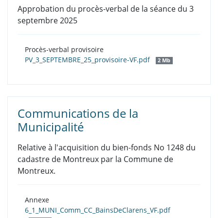
Approbation du procès-verbal de la séance du 3
septembre 2025
Procès-verbal provisoire
PV_3_SEPTEMBRE_25_provisoire-VF.pdf
2 Mb
Communications de la
Municipalité
Relative à l'acquisition du bien-fonds No 1248 du
cadastre de Montreux par la Commune de
Montreux.
Annexe
6_1_MUNI_Comm_CC_BainsDeClarens_VF.pdf