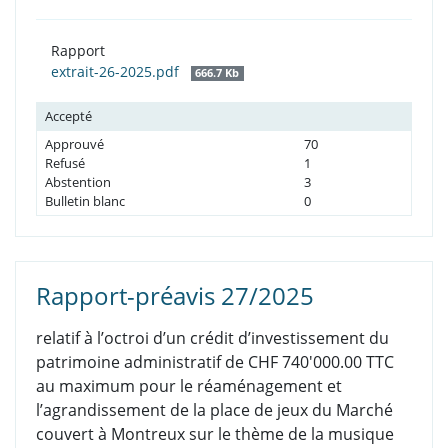
Rapport
extrait-26-2025.pdf
666.7 Kb
Accepté
Approuvé
70
Refusé
1
Abstention
3
Bulletin blanc
0
Rapport-préavis 27/2025
relatif à l’octroi d’un crédit d’investissement du
patrimoine administratif de CHF 740'000.00 TTC
au maximum pour le réaménagement et
l’agrandissement de la place de jeux du Marché
couvert à Montreux sur le thème de la musique