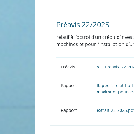
Préavis 22/2025
relatif à l’octroi d’un crédit d’i
machines et pour l’installation d’u
Préavis
8_1_Preavis_22_20
Rapport
Rapport-relatif-a-
maximum-pour-le-
Rapport
extrait-22-2025.pd