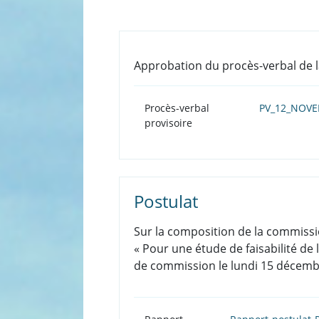
Approbation du procès-verbal de 
Procès-verbal
PV_12_NOVE
provisoire
Postulat
Sur la composition de la commissio
« Pour une étude de faisabilité de
de commission le lundi 15 décembre