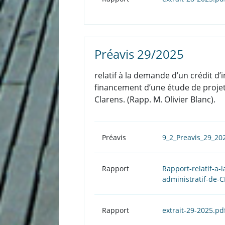
Préavis 29/2025
relatif à la demande d’un crédit 
financement d’une étude de projet
Clarens. (Rapp. M. Olivier Blanc).
Préavis
9_2_Preavis_29_2
Rapport
Rapport-relatif-a
administratif-de-
Rapport
extrait-29-2025.pd