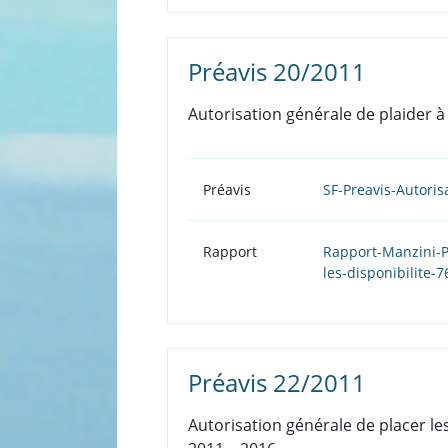
Préavis 20/2011
Autorisation générale de plaider à
Préavis
SF-Preavis-Autoris
Rapport
Rapport-Manzini-P
les-disponibilite-
Préavis 22/2011
Autorisation générale de placer le