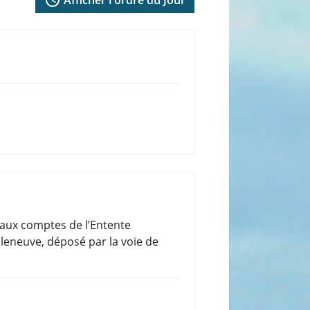
 aux comptes de l’Entente
lleneuve, déposé par la voie de