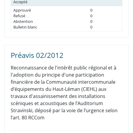
Accepté
Approuvé
0
Refusé
0
Abstention
0
Bulletin blanc
0
Préavis 02/2012
Reconnaissance de l'intérêt public régional et à
l'adoption du principe d'une participation
financière de la Communauté intercommunale
d’équipements du Haut-Léman (CIEHL) aux
travaux d'assainissement des installations
scéniques et acoustiques de l’Auditorium
Stravinski, déposé par la voie de l’urgence selon
l’art. 80 RCCom