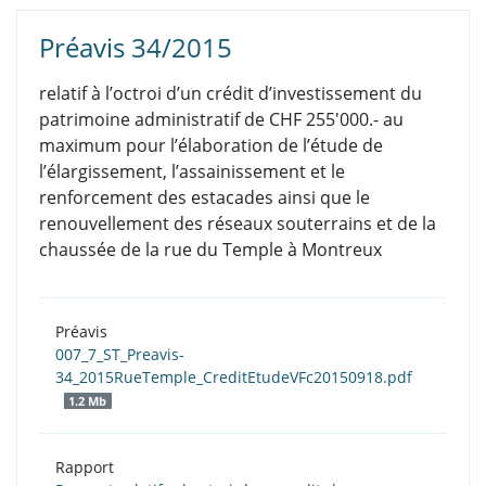
Préavis 34/2015
relatif à l’octroi d’un crédit d’investissement du
patrimoine administratif de CHF 255'000.- au
maximum pour l’élaboration de l’étude de
l’élargissement, l’assainissement et le
renforcement des estacades ainsi que le
renouvellement des réseaux souterrains et de la
chaussée de la rue du Temple à Montreux
Préavis
007_7_ST_Preavis-
34_2015RueTemple_CreditEtudeVFc20150918.pdf
1.2 Mb
Rapport