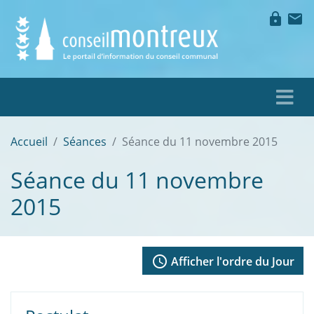
lock
mail
Accueil
Séances
Séance du 11 novembre 2015
Séance du 11 novembre
2015
access_time
Afficher l'ordre du Jour