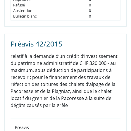
Refusé
0
Abstention
0
Bulletin blanc
0
Préavis 42/2015
relatif à la demande d’un crédit d’investissement
du patrimoine administratif de CHF 320'000.- au
maximum, sous déduction de participations à
recevoir ; pour le financement des travaux de
réfection des toitures des chalets d’alpage de la
Pacoresse et de la Plagniaz, ainsi que le chalet
locatif du grenier de la Pacoresse à la suite de
dégâts causés par la grêle
Préavis