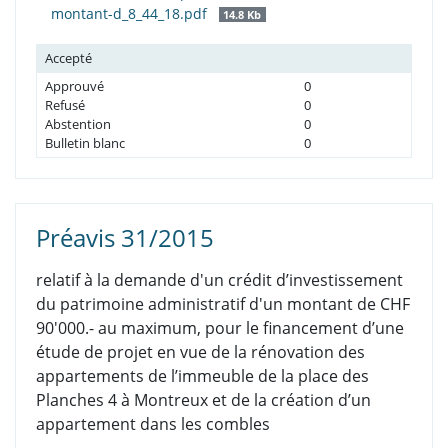
montant-d_8_44_18.pdf
14.8 Kb
Accepté
Approuvé
0
Refusé
0
Abstention
0
Bulletin blanc
0
Préavis 31/2015
relatif à la demande d'un crédit d’investissement
du patrimoine administratif d'un montant de CHF
90'000.- au maximum, pour le financement d’une
étude de projet en vue de la rénovation des
appartements de l’immeuble de la place des
Planches 4 à Montreux et de la création d’un
appartement dans les combles