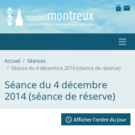
lock
mail
Accueil
Séances
Séance du 4 décembre 2014 (séance de réserve)
Séance du 4 décembre
2014 (séance de réserve)
access_time
Afficher l'ordre du Jour