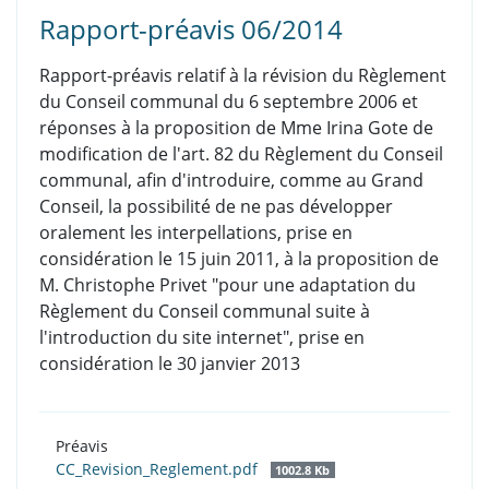
Rapport-préavis 06/2014
Rapport-préavis relatif à la révision du Règlement
du Conseil communal du 6 septembre 2006 et
réponses à la proposition de Mme Irina Gote de
modification de l'art. 82 du Règlement du Conseil
communal, afin d'introduire, comme au Grand
Conseil, la possibilité de ne pas développer
oralement les interpellations, prise en
considération le 15 juin 2011, à la proposition de
M. Christophe Privet "pour une adaptation du
Règlement du Conseil communal suite à
l'introduction du site internet", prise en
considération le 30 janvier 2013
Préavis
CC_Revision_Reglement.pdf
1002.8 Kb