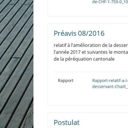
de-CHF-1-750-0_1
Préavis 08/2016
relatif à l’amélioration de la dess
l’année 2017 et suivantes le monta
de la péréquation cantonale
Rapport
Rapport-relatif-a-
desservant-Chaill
Postulat