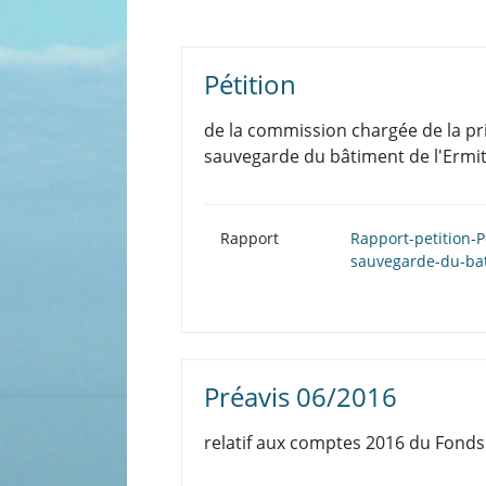
Pétition
de la commission chargée de la pri
sauvegarde du bâtiment de l'Ermit
Rapport
Rapport-petition-P
sauvegarde-du-bat
Préavis 06/2016
relatif aux comptes 2016 du Fonds 