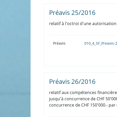
Préavis 25/2016
relatif à l'octroi d'une autorisati
Préavis
010_4_SF_Preavis-
Préavis 26/2016
relatif aux compétences financière
jusqu'à concurrence de CHF 50'000.
concurrence de CHF 150'000.- par 