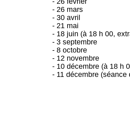
- 26 février
- 26 mars
- 30 avril
- 21 mai
- 18 juin (à 18 h 00, ext
- 3 septembre
- 8 octobre
- 12 novembre
- 10 décembre (à 18 h 0
- 11 décembre (séance 